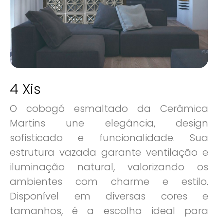
4 Xis
O cobogó esmaltado da Cerâmica
Martins une elegância, design
sofisticado e funcionalidade. Sua
estrutura vazada garante ventilação e
iluminação natural, valorizando os
ambientes com charme e estilo.
Disponível em diversas cores e
tamanhos, é a escolha ideal para