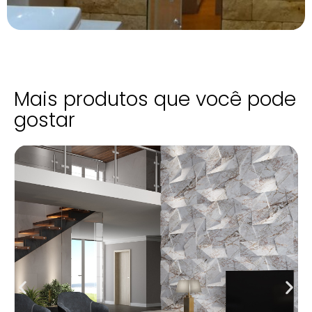
Mais produtos que você pode
gostar