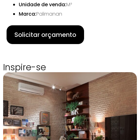
Unidade de venda:
M²
Marca:
Palimanan
Solicitar orçamento
Inspire-se