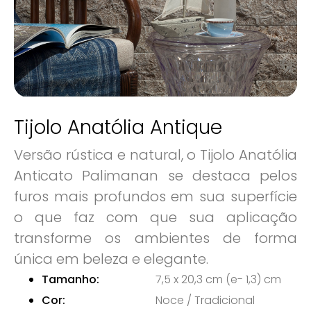
Tijolo Anatólia Antique
Versão rústica e natural, o Tijolo Anatólia
Anticato Palimanan se destaca pelos
furos mais profundos em sua superfície
o que faz com que sua aplicação
transforme os ambientes de forma
única em beleza e elegante.
Tamanho:
7,5 x 20,3 cm (e- 1,3) cm
Cor:
Noce / Tradicional