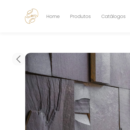
Home
Produtos
Catálogos