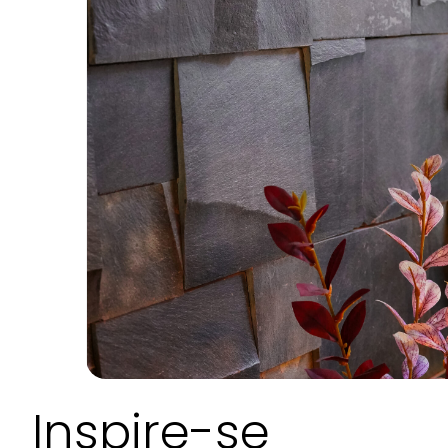
Inspire-se