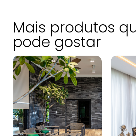
Mais produtos q
pode gostar