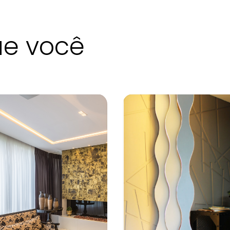
ue você