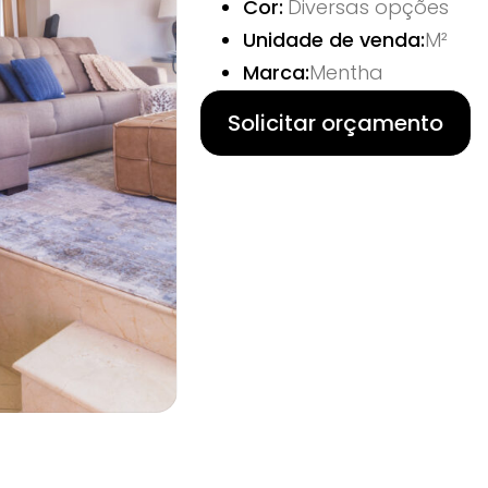
Cor:
Diversas opções
Unidade de venda:
M²
Marca:
Mentha
Solicitar orçamento