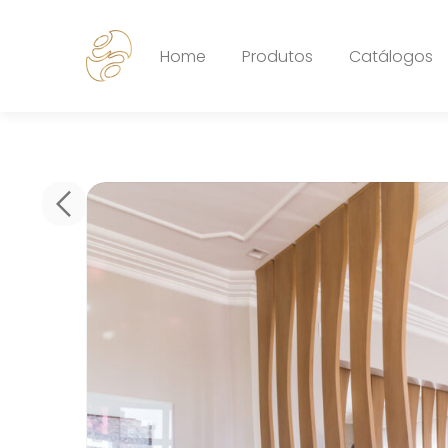
Home
Produtos
Catálogos