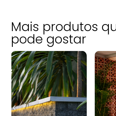
Mais produtos q
pode gostar