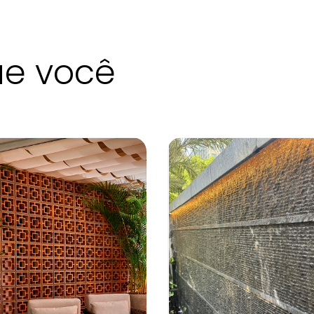
ue você