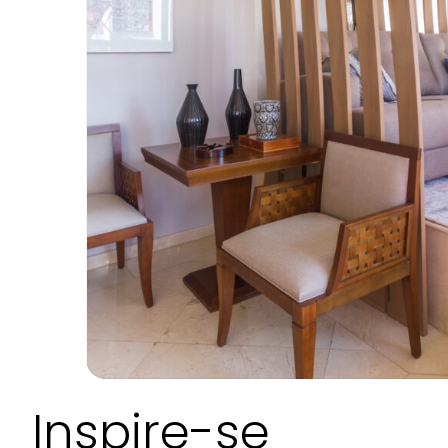
Inspire-se