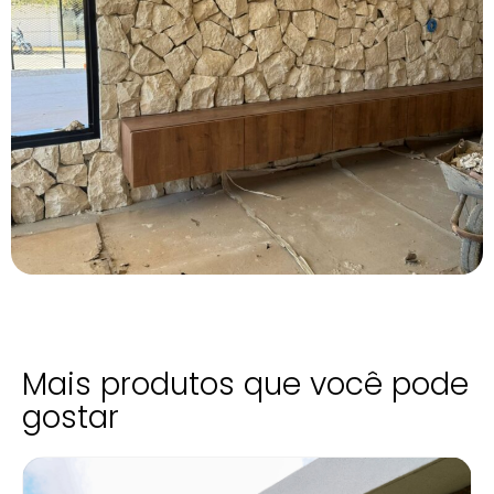
Mais produtos que você pode
gostar