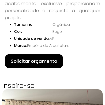
acabamento exclusivo proporcionam
personalidade e requinte a qualquer
projeto.
Tamanho:
Orgânica
Cor:
Bege
Unidade de venda:
M²
Marca:
Empório da Arquitetura
Solicitar orçamento
Inspire-se