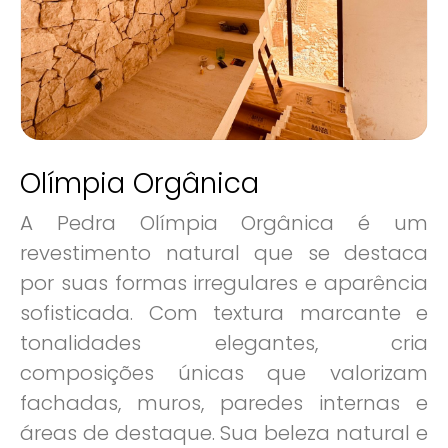
Olímpia Orgânica
A Pedra Olímpia Orgânica é um
revestimento natural que se destaca
por suas formas irregulares e aparência
sofisticada. Com textura marcante e
tonalidades elegantes, cria
composições únicas que valorizam
fachadas, muros, paredes internas e
áreas de destaque. Sua beleza natural e