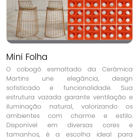
Mini Folha
O cobogó esmaltado da Cerâmica
Martins une elegância, design
sofisticado e funcionalidade. Sua
estrutura vazada garante ventilação e
iluminação natural, valorizando os
ambientes com charme e estilo.
Disponível em diversas cores e
tamanhos, é a escolha ideal para