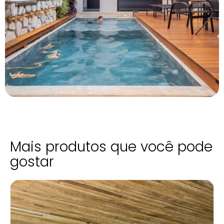
Mais produtos que você pode
gostar