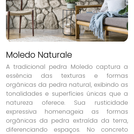
Moledo Naturale
A tradicional pedra Moledo captura a
essência das texturas e formas
orgânicas da pedra natural, exibindo as
tonalidades e superfícies únicas que a
natureza oferece. Sua rusticidade
expressiva homenageia as formas
orgânicas da pedra extraída da terra,
diferenciando espaços. No concreto