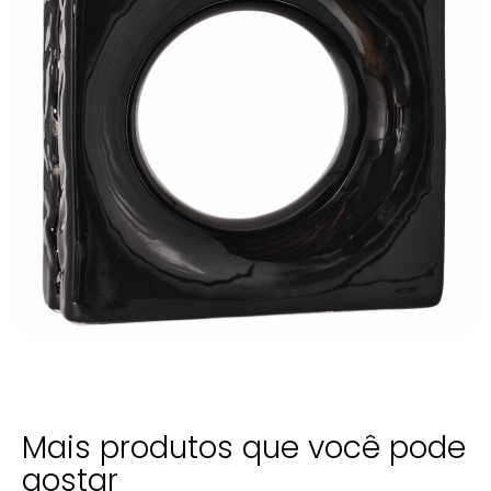
Mais produtos que você pode
gostar