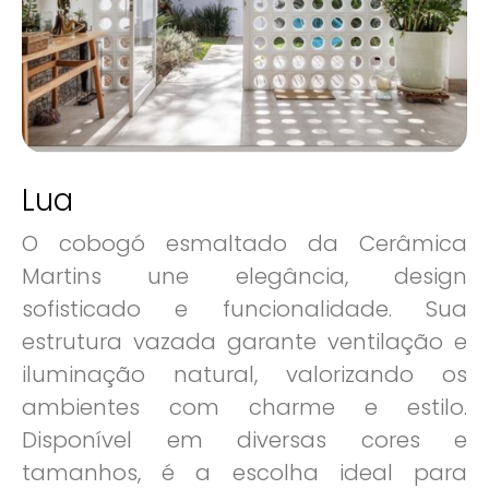
Lua
O cobogó esmaltado da Cerâmica
Martins une elegância, design
sofisticado e funcionalidade. Sua
estrutura vazada garante ventilação e
iluminação natural, valorizando os
ambientes com charme e estilo.
Disponível em diversas cores e
tamanhos, é a escolha ideal para