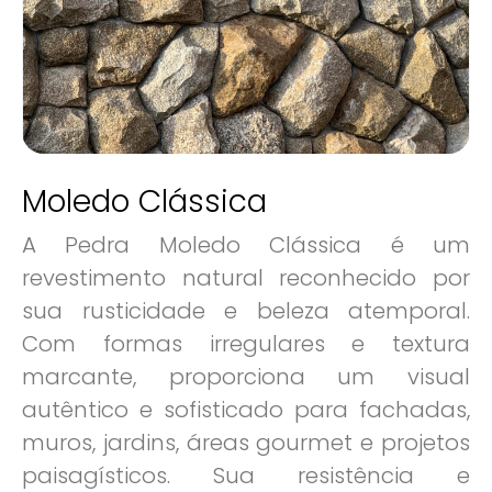
Moledo Clássica
A Pedra Moledo Clássica é um
revestimento natural reconhecido por
sua rusticidade e beleza atemporal.
Com formas irregulares e textura
marcante, proporciona um visual
autêntico e sofisticado para fachadas,
muros, jardins, áreas gourmet e projetos
paisagísticos. Sua resistência e