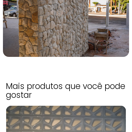
Mais produtos que você pode
gostar