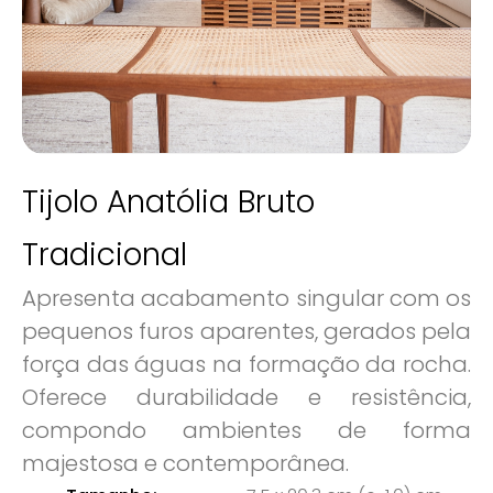
Tijolo Anatólia Bruto
Tradicional
Apresenta acabamento singular com os
pequenos furos aparentes, gerados pela
força das águas na formação da rocha.
Oferece durabilidade e resistência,
compondo ambientes de forma
majestosa e contemporânea.