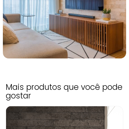
Mais produtos que você pode
gostar