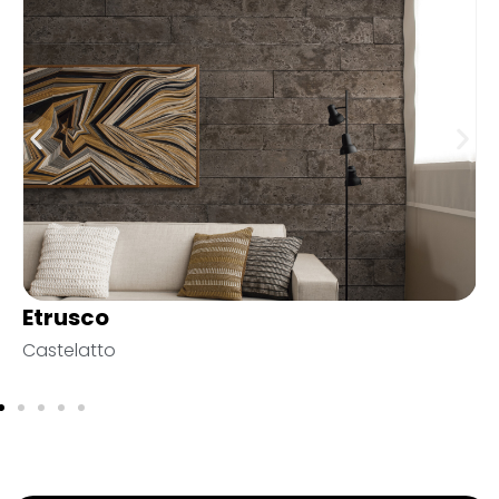
Apparente
Castelatto