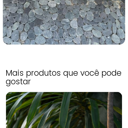
Mais produtos que você pode
gostar