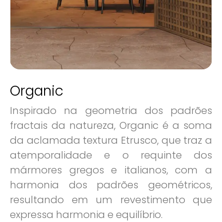
Organic
Inspirado na geometria dos padrões
fractais da natureza, Organic é a soma
da aclamada textura Etrusco, que traz a
atemporalidade e o requinte dos
mármores gregos e italianos, com a
harmonia dos padrões geométricos,
resultando em um revestimento que
expressa harmonia e equilíbrio.