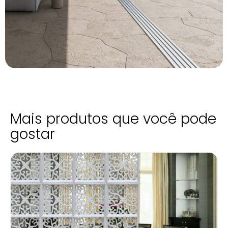
Mais produtos que você pode
gostar