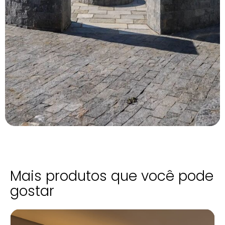
Mais produtos que você pode
gostar