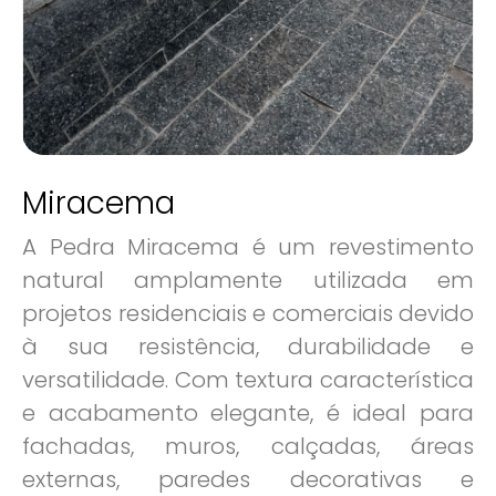
Miracema
A Pedra Miracema é um revestimento
natural amplamente utilizada em
projetos residenciais e comerciais devido
à sua resistência, durabilidade e
versatilidade. Com textura característica
e acabamento elegante, é ideal para
fachadas, muros, calçadas, áreas
externas, paredes decorativas e