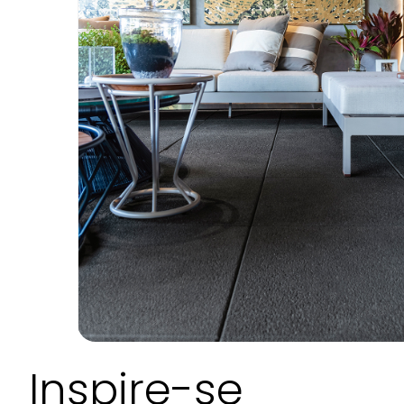
Inspire-se