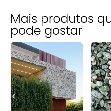
Mais produtos q
pode gostar