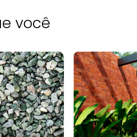
ue você