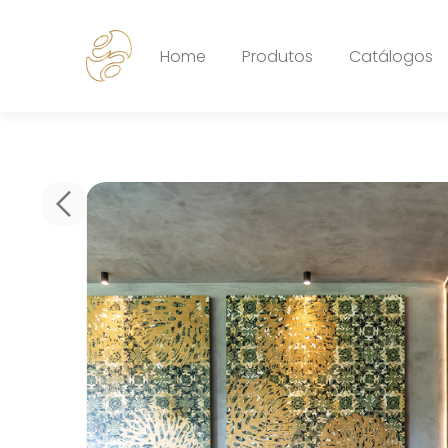
Home
Produtos
Catálogos