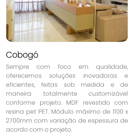
Cobogó
Sempre com foco em qualidade,
oferecemos soluções inovadoras e
eficientes, feitas sob medida e de
maneira totalmente customizável
conforme projeto. MDF revestido com
resina pet PET. Módulo máximo de 1100 x
2700mm com variação de espessura de
acordo com o projeto.