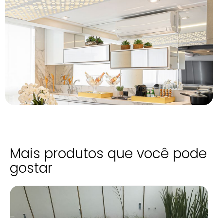
Mais produtos que você pode
gostar