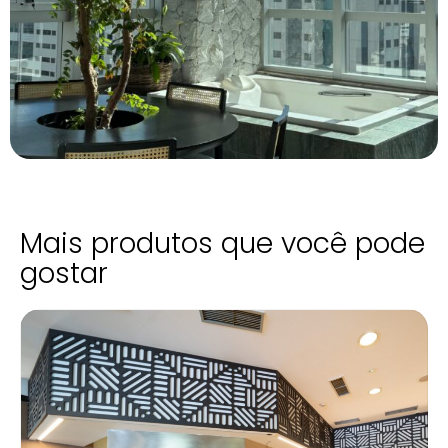
Mais produtos que você pode
gostar