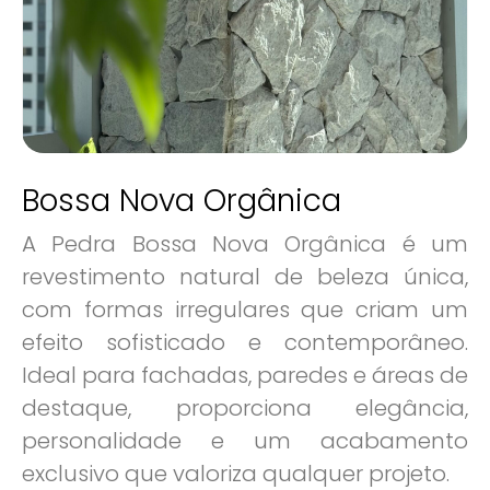
Bossa Nova Orgânica
A Pedra Bossa Nova Orgânica é um
revestimento natural de beleza única,
com formas irregulares que criam um
efeito sofisticado e contemporâneo.
Ideal para fachadas, paredes e áreas de
destaque, proporciona elegância,
personalidade e um acabamento
exclusivo que valoriza qualquer projeto.