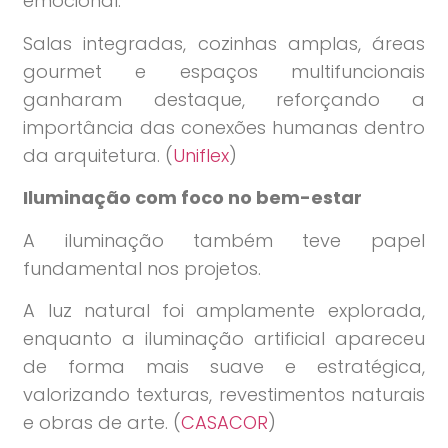
emocional.
Salas integradas, cozinhas amplas, áreas
gourmet e espaços multifuncionais
ganharam destaque, reforçando a
importância das conexões humanas dentro
da arquitetura. (
Uniflex
)
Iluminação com foco no bem-estar
A iluminação também teve papel
fundamental nos projetos.
A luz natural foi amplamente explorada,
enquanto a iluminação artificial apareceu
de forma mais suave e estratégica,
valorizando texturas, revestimentos naturais
e obras de arte. (
CASACOR
)