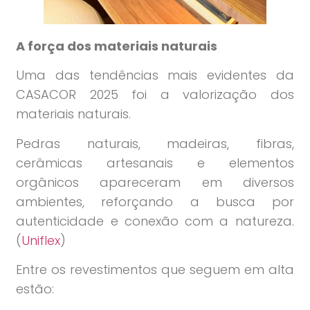
A força dos materiais naturais
Uma das tendências mais evidentes da
CASACOR 2025 foi a valorização dos
materiais naturais.
Pedras naturais, madeiras, fibras,
cerâmicas artesanais e elementos
orgânicos apareceram em diversos
ambientes, reforçando a busca por
autenticidade e conexão com a natureza.
(
Uniflex
)
Entre os revestimentos que seguem em alta
estão: