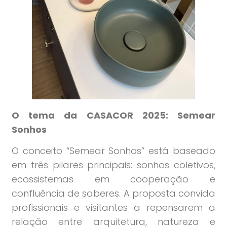
O tema da CASACOR 2025: Semear
Sonhos
O conceito “Semear Sonhos” está baseado
em três pilares principais: sonhos coletivos,
ecossistemas em cooperação e
confluência de saberes. A proposta convida
profissionais e visitantes a repensarem a
relação entre arquitetura, natureza e