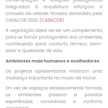
integradas à arquitetura reforçam o
conceito de cidade-floresta defendido pela
CASACOR 2025. (
CASACOR
)
A vegetação deixa de ser um complemento
para se tornar protagonista dos ambientes,
contribuindo para conforto térmico, bem-
estar e qualidade de vida.
Ambientes mais humanos e acolhedores
Os projetos apresentados mostram uma
mudança importante no modo de morar.
Em vez de espaços excessivamente formais,
os ambientes passam a priorizar
experiências, convivência e conforto