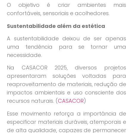
O objetivo é criar ambientes mais
confortáveis, sensoriais e acolhedores.
Sustentabilidade além da estética
A sustentabilidade deixou de ser apenas
uma tendência para se tornar uma
necessidade.
Na CASACOR 2025, diversos projetos
apresentaram soluções voltadas para
reaproveitamento de materiais, redução de
impactos ambientais e uso consciente dos
recursos naturais. (
CASACOR
)
Esse movimento reforça a importância de
especificar materiais duráveis, atemporais e
de alta qualidade, capazes de permanecer