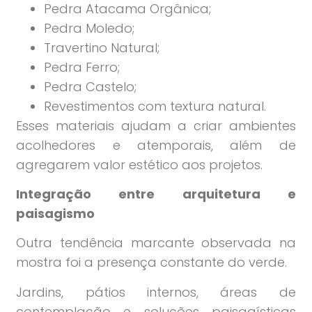
Pedra Atacama Orgânica;
Pedra Moledo;
Travertino Natural;
Pedra Ferro;
Pedra Castelo;
Revestimentos com textura natural.
Esses materiais ajudam a criar ambientes
acolhedores e atemporais, além de
agregarem valor estético aos projetos.
Integração entre arquitetura e
paisagismo
Outra tendência marcante observada na
mostra foi a presença constante do verde.
Jardins, pátios internos, áreas de
contemplação e soluções paisagísticas