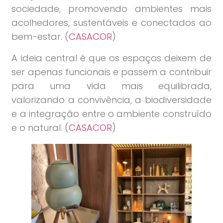
sociedade, promovendo ambientes mais
acolhedores, sustentáveis e conectados ao
bem-estar. (
CASACOR
)
A ideia central é que os espaços deixem de
ser apenas funcionais e passem a contribuir
para uma vida mais equilibrada,
valorizando a convivência, a biodiversidade
e a integração entre o ambiente construído
e o natural. (
CASACOR
)