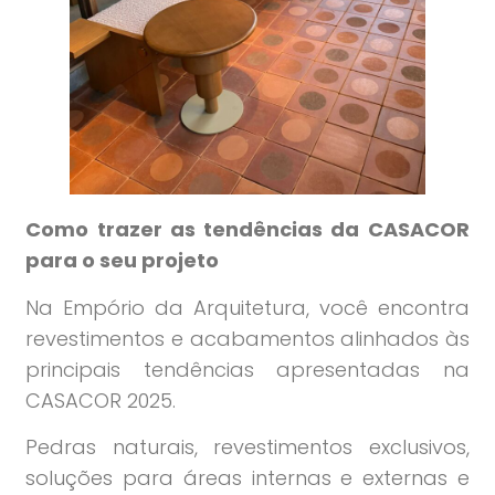
Como trazer as tendências da CASACOR
para o seu projeto
Na Empório da Arquitetura, você encontra
revestimentos e acabamentos alinhados às
principais tendências apresentadas na
CASACOR 2025.
Pedras naturais, revestimentos exclusivos,
soluções para áreas internas e externas e