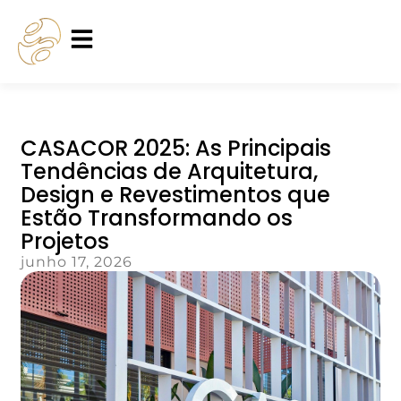
CASACOR 2025: As Principais
Tendências de Arquitetura,
Design e Revestimentos que
Estão Transformando os
Projetos
junho 17, 2026