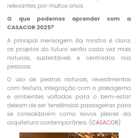
relevantes por muitos anos.
O que podemos aprender com a
CASACOR 2025?
A principal mensagem da mostra é clara:
os projetos do futuro serão cada vez mais
naturais, sustentáveis e centrados nas
pessoas.
O uso de pedras naturais, revestimentos
com textura, integração com o paisagismo
e ambientes voltados para o bem-estar
deixam de ser tendências passageiras para
se consolidarem como novos pilares da
arquitetura contemporânea. (
CASACOR
)