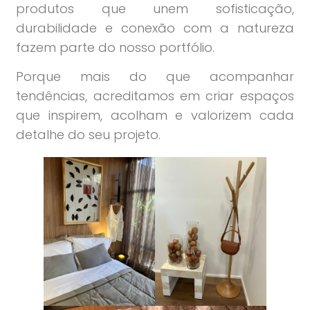
produtos que unem sofisticação,
durabilidade e conexão com a natureza
fazem parte do nosso portfólio.
Porque mais do que acompanhar
tendências, acreditamos em criar espaços
que inspirem, acolham e valorizem cada
detalhe do seu projeto.