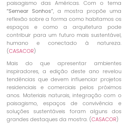
paisagismo das Américas. Com o tema
“Semear Sonhos”
, a mostra propõe uma
reflexão sobre a forma como habitamos os
espaços e como a arquitetura pode
contribuir para um futuro mais sustentável,
humano e conectado à natureza.
(
CASACOR
)
Mais do que apresentar ambientes
inspiradores, a edição deste ano revelou
tendências que devem influenciar projetos
residenciais e comerciais pelos próximos
anos. Materiais naturais, integração com o
paisagismo, espaços de convivência e
soluções sustentáveis foram alguns dos
grandes destaques da mostra. (
CASACOR
)